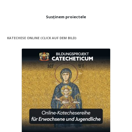
Susținem proiectele
KATECHESE ONLINE (CLICK AUF DEM BILD)