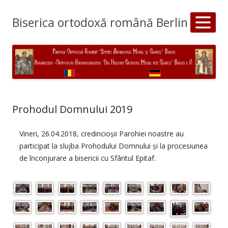
Biserica ortodoxă română Berlin
Prohodul Domnului 2019
Vineri, 26.04.2018, credincioșii Parohiei noastre au
participat la slujba Prohodului Domnului și la procesiunea
de înconjurare a bisericii cu Sfântul Epitaf.