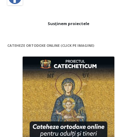
Susținem proiectele
CATEHEZE ORTODOXE ONLINE (CLICK PE IMAGINE)