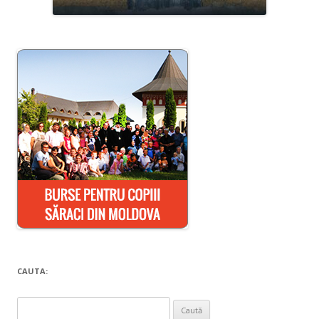
CAUTA:
Caută