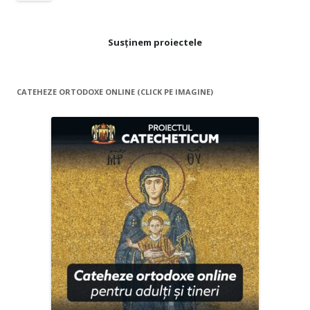
Susținem proiectele
CATEHEZE ORTODOXE ONLINE (CLICK PE IMAGINE)