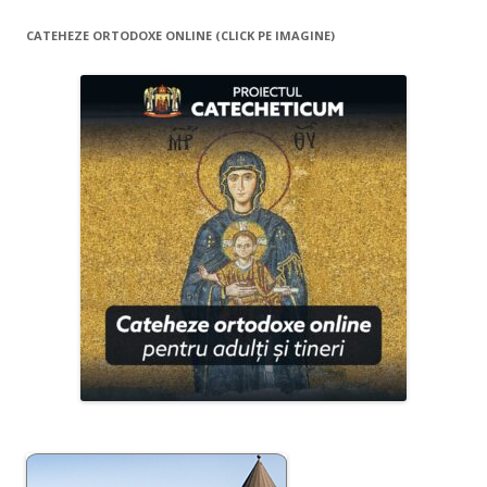
CATEHEZE ORTODOXE ONLINE (CLICK PE IMAGINE)