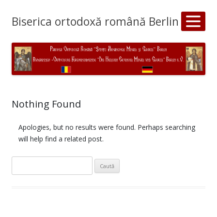
Biserica ortodoxă română Berlin
Nothing Found
Apologies, but no results were found. Perhaps searching
will help find a related post.
Caută
după: