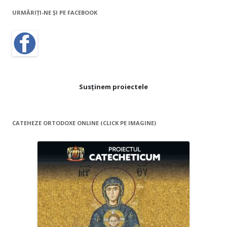
URMĂRIȚI-NE ŞI PE FACEBOOK
Susținem proiectele
CATEHEZE ORTODOXE ONLINE (CLICK PE IMAGINE)